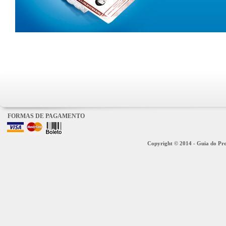
FORMAS DE PAGAMENTO
Copyright © 2014 - Guia do Proc